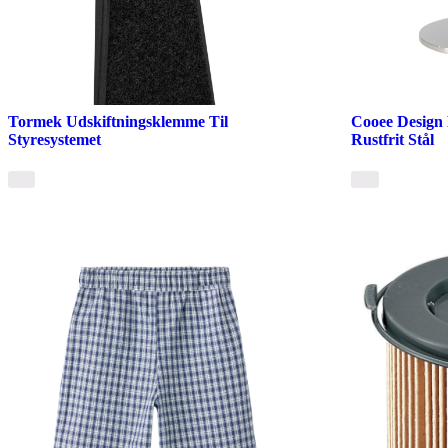
Tormek Udskiftningsklemme Til
Cooee Design 
Styresystemet
Rustfrit Stål