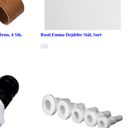
run, 4 Stk.
Rosti Emma Dejdeler Stål, Sort