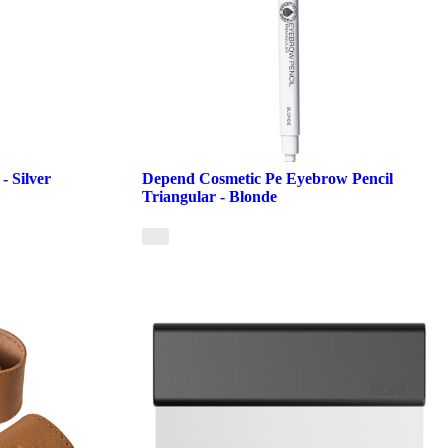
- Silver
Depend Cosmetic Pe Eyebrow Pencil
Triangular - Blonde