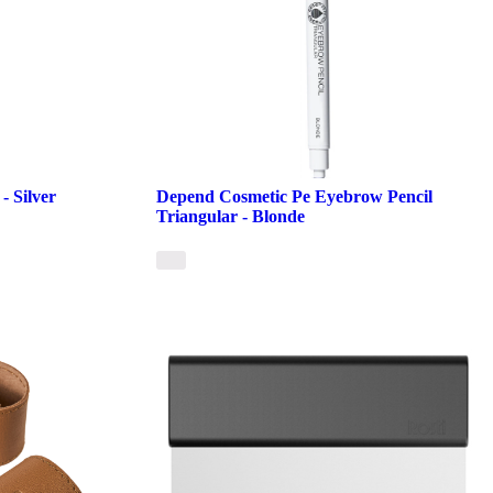
- Silver
Depend Cosmetic Pe Eyebrow Pencil
Triangular - Blonde