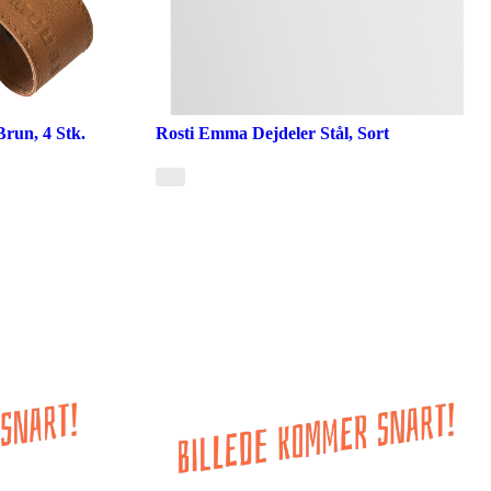
run, 4 Stk.
Rosti Emma Dejdeler Stål, Sort