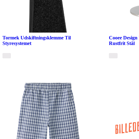
Tormek Udskiftningsklemme Til
Cooee Design 
Styresystemet
Rustfrit Stål