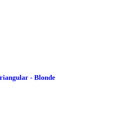
riangular - Blonde