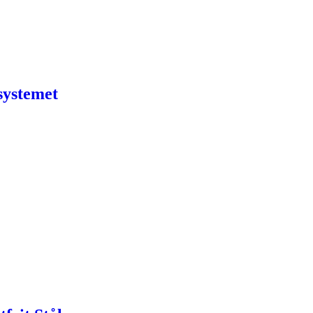
systemet