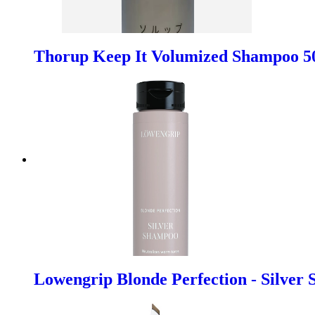
Thorup Keep It Volumized Shampoo 5
Lowengrip Blonde Perfection - Silver