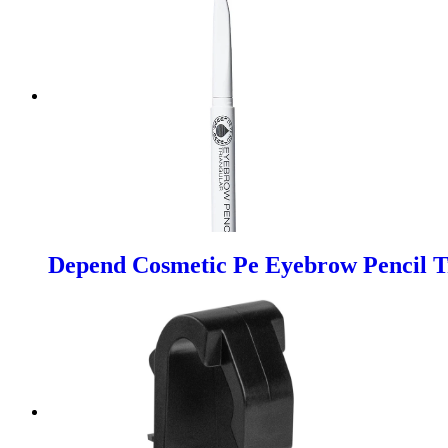
Depend Cosmetic Pe Eyebrow Pencil T