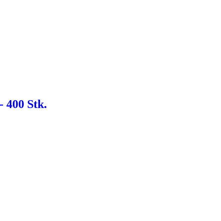
- 400 Stk.