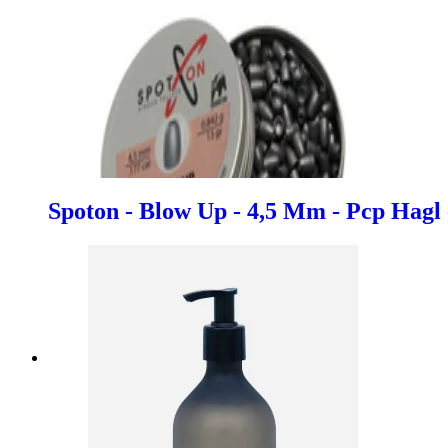
Spoton - Blow Up - 4,5 Mm - Pcp Hagl 