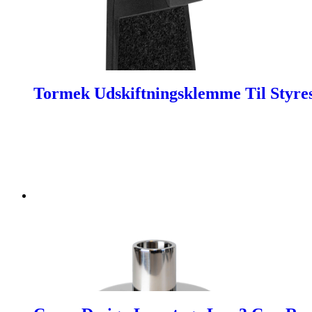
Tormek Udskiftningsklemme Til Styre