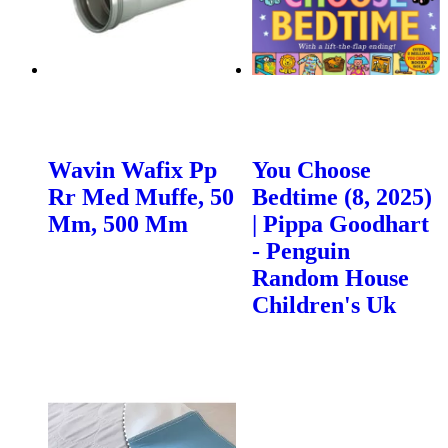
Wavin Wafix Pp
You Choose
Rr Med Muffe, 50
Bedtime (8, 2025)
Mm, 500 Mm
| Pippa Goodhart
- Penguin
Random House
Children's Uk