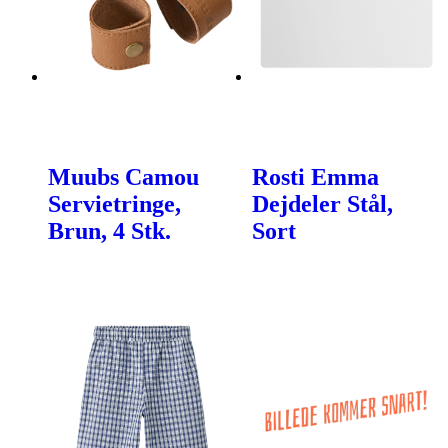
Muubs Camou
Rosti Emma
Servietringe,
Dejdeler Stål,
Brun, 4 Stk.
Sort