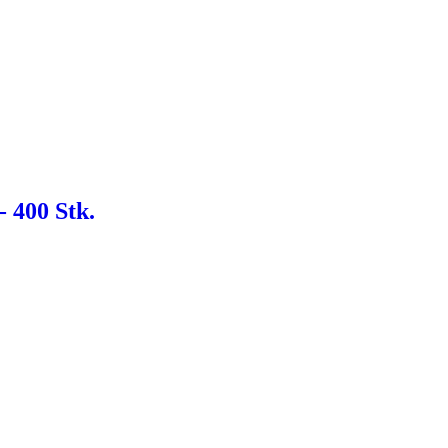
- 400 Stk.