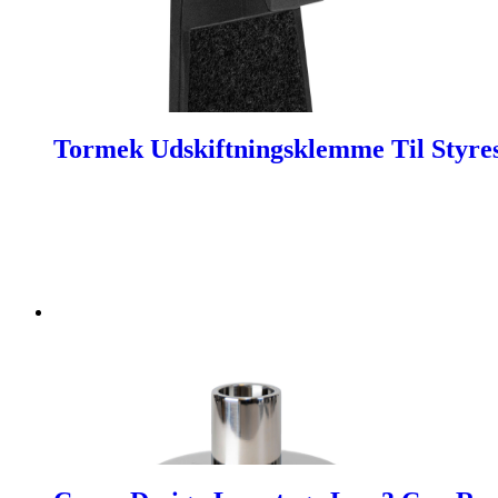
Tormek Udskiftningsklemme Til Styre