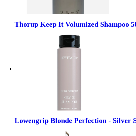
Thorup Keep It Volumized Shampoo 5
Lowengrip Blonde Perfection - Silver