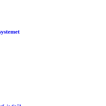
systemet