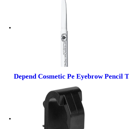
Depend Cosmetic Pe Eyebrow Pencil T