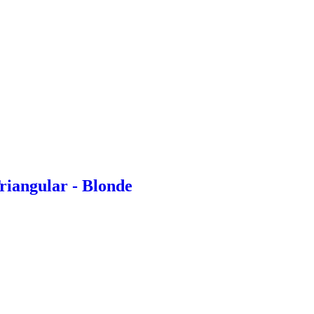
riangular - Blonde