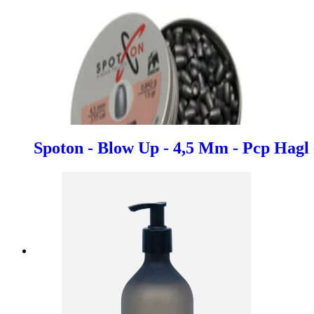
Spoton - Blow Up - 4,5 Mm - Pcp Hagl 