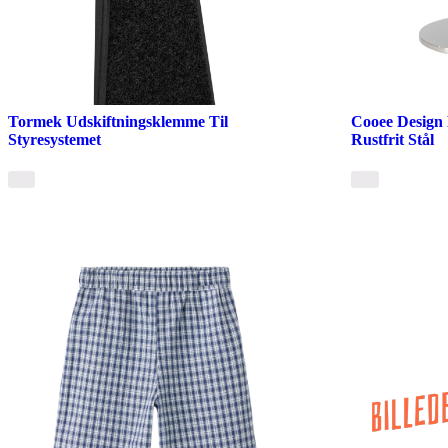
Tormek Udskiftningsklemme Til
Cooee Design 
Styresystemet
Rustfrit Stål