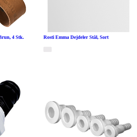
run, 4 Stk.
Rosti Emma Dejdeler Stål, Sort