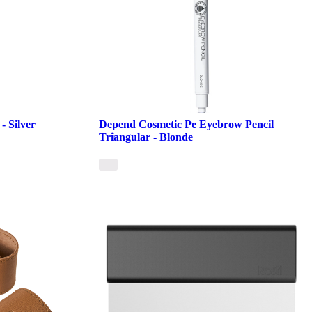
- Silver
Depend Cosmetic Pe Eyebrow Pencil
Triangular - Blonde