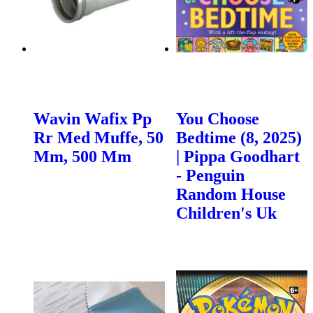
Wavin Wafix Pp
You Choose
Rr Med Muffe, 50
Bedtime (8, 2025)
Mm, 500 Mm
| Pippa Goodhart
- Penguin
Random House
Children's Uk