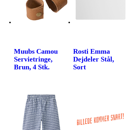
Muubs Camou
Rosti Emma
Servietringe,
Dejdeler Stål,
Brun, 4 Stk.
Sort