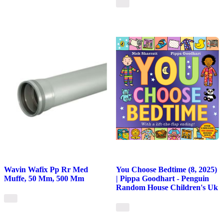
Wavin Wafix Pp Rr Med
You Choose Bedtime (8, 2025)
Muffe, 50 Mm, 500 Mm
| Pippa Goodhart - Penguin
Random House Children's Uk