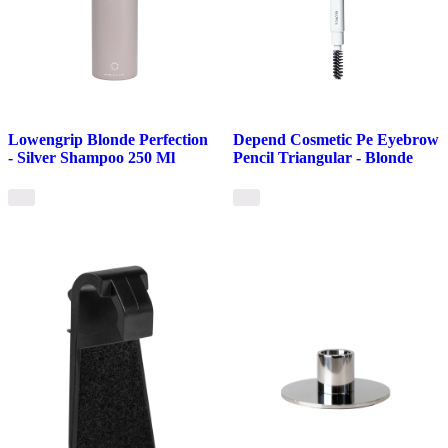
Lowengrip Blonde Perfection
Depend Cosmetic Pe Eyebrow
- Silver Shampoo 250 Ml
Pencil Triangular - Blonde