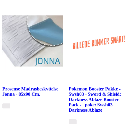
Prosense Madrasbeskyttelse
Pokemon Booster Pakke -
Jonna - 85x90 Cm.
Swsh03 - Sword & Shield:
Darkness Ablaze Booster
Pack - _poke: Swsh03
Darkness Ablaze