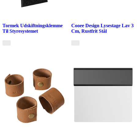
Tormek Udskiftningsklemme
Cooee Design Lysestage Lav 3
Til Styresystemet
Cm, Rustfrit Stål