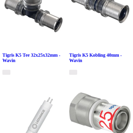
Tigris K5 Tee 32x25x32mm -
Tigris K5 Kobling 40mm -
Wavin
Wavin