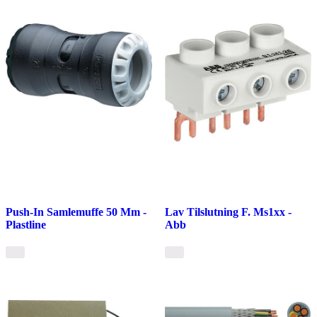
Push-In Samlemuffe 50 Mm -
Lav Tilslutning F. Ms1xx -
Plastline
Abb