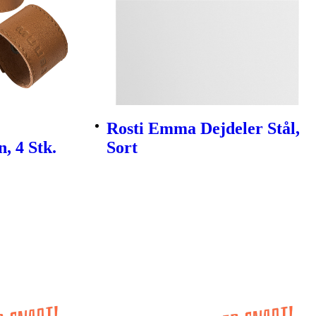
Rosti Emma Dejdeler Stål,
, 4 Stk.
Sort