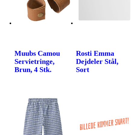
Muubs Camou
Rosti Emma
Servietringe,
Dejdeler Stål,
Brun, 4 Stk.
Sort