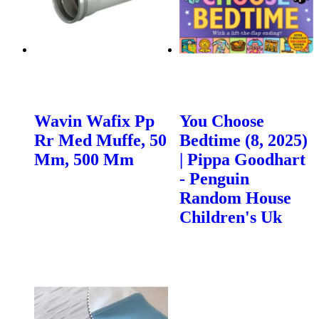
Wavin Wafix Pp
You Choose
Rr Med Muffe, 50
Bedtime (8, 2025)
Mm, 500 Mm
| Pippa Goodhart
- Penguin
Random House
Children's Uk