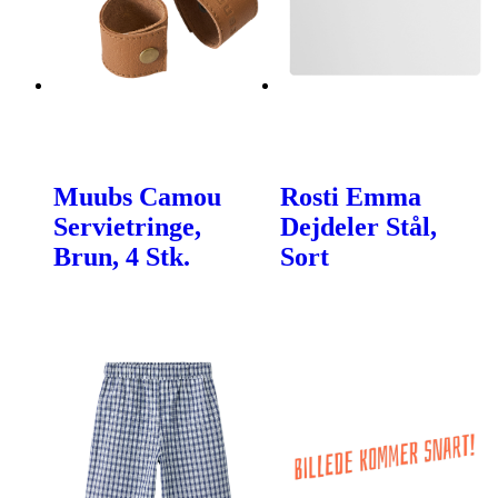
Muubs Camou
Rosti Emma
Servietringe,
Dejdeler Stål,
Brun, 4 Stk.
Sort