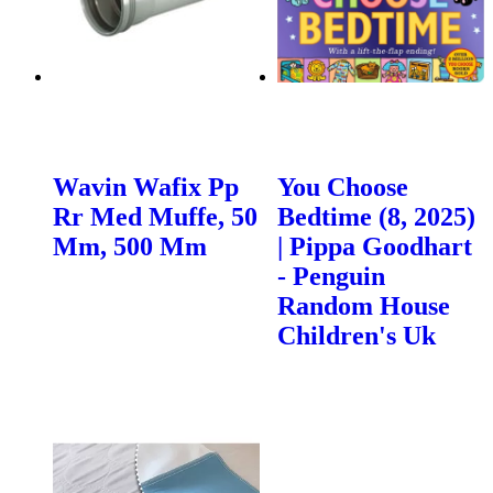
Wavin Wafix Pp
You Choose
Rr Med Muffe, 50
Bedtime (8, 2025)
Mm, 500 Mm
| Pippa Goodhart
- Penguin
Random House
Children's Uk