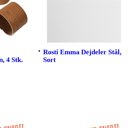
Rosti Emma Dejdeler Stål,
, 4 Stk.
Sort