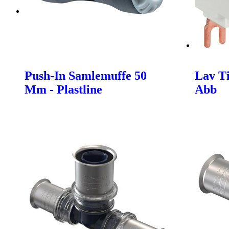
Push-In Samlemuffe 50
Lav Ti
Mm - Plastline
Abb