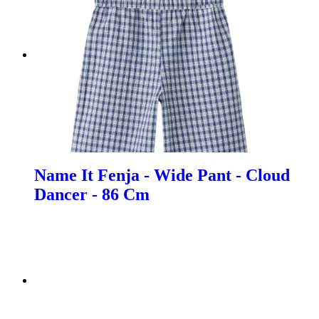
Name It Fenja - Wide Pant - Cloud
Dancer - 86 Cm