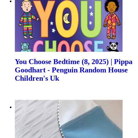
You Choose Bedtime (8, 2025) | Pippa
Goodhart - Penguin Random House
Children's Uk