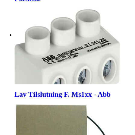
Lav Tilslutning F. Ms1xx - Abb