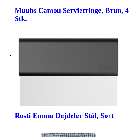
Muubs Camou Servietringe, Brun, 4
Stk.
Rosti Emma Dejdeler Stål, Sort