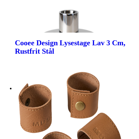
Cooee Design Lysestage Lav 3 Cm,
Rustfrit Stål