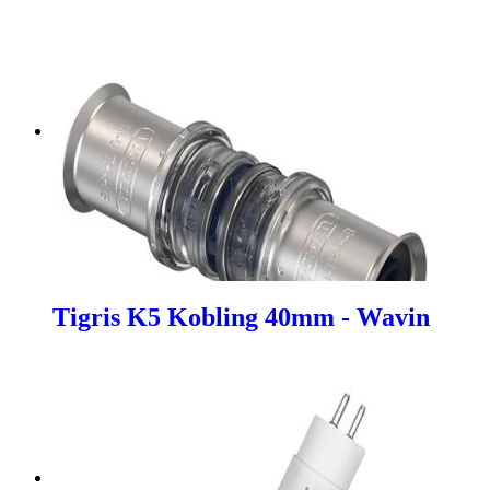
Tigris K5 Kobling 40mm - Wavin