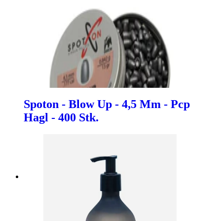
Spoton - Blow Up - 4,5 Mm - Pcp
Hagl - 400 Stk.