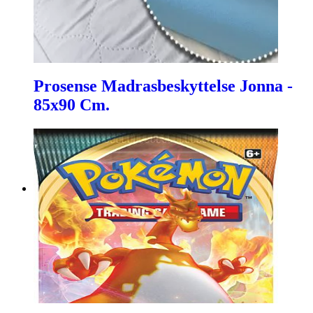
Prosense Madrasbeskyttelse Jonna -
85x90 Cm.