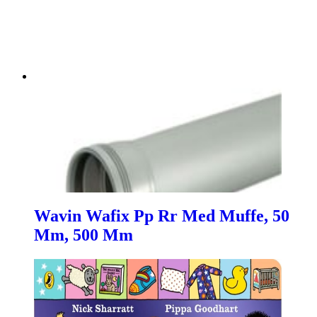
Wavin Wafix Pp Rr Med Muffe, 50
Mm, 500 Mm