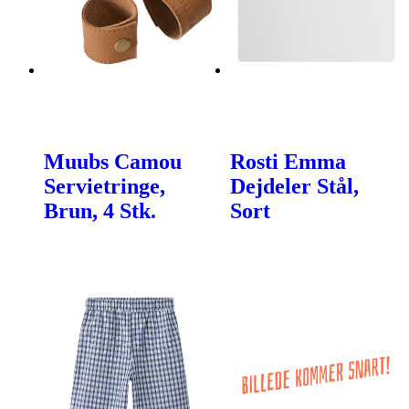
Muubs Camou
Rosti Emma
Servietringe,
Dejdeler Stål,
Brun, 4 Stk.
Sort