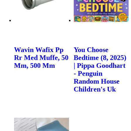
Wavin Wafix Pp
You Choose
Rr Med Muffe, 50
Bedtime (8, 2025)
Mm, 500 Mm
| Pippa Goodhart
- Penguin
Random House
Children's Uk