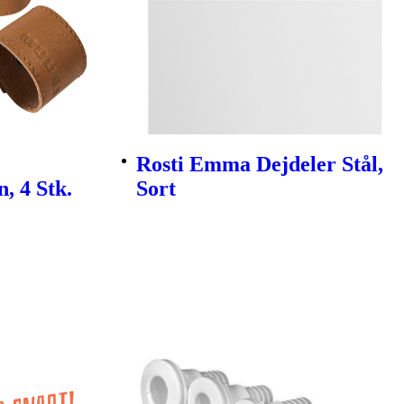
Rosti Emma Dejdeler Stål,
, 4 Stk.
Sort