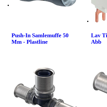
Push-In Samlemuffe 50
Lav Ti
Mm - Plastline
Abb