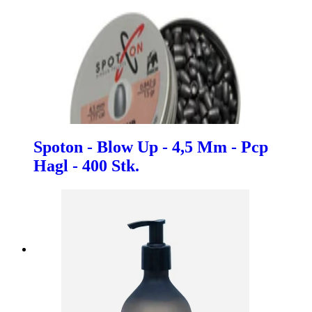
Spoton - Blow Up - 4,5 Mm - Pcp
Hagl - 400 Stk.