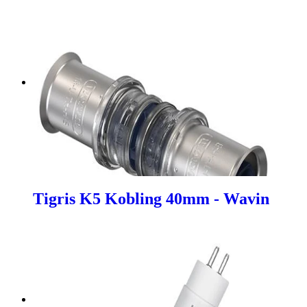
Tigris K5 Kobling 40mm - Wavin