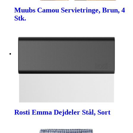
Muubs Camou Servietringe, Brun, 4
Stk.
Rosti Emma Dejdeler Stål, Sort