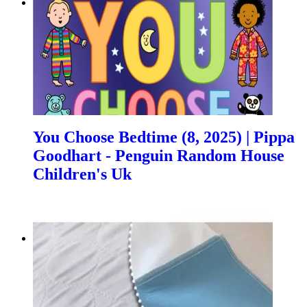
You Choose Bedtime (8, 2025) | Pippa
Goodhart - Penguin Random House
Children's Uk