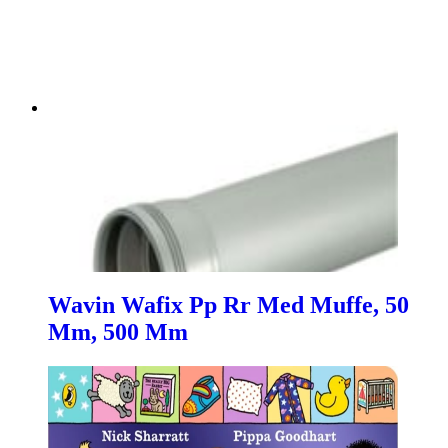
Wavin Wafix Pp Rr Med Muffe, 50
Mm, 500 Mm