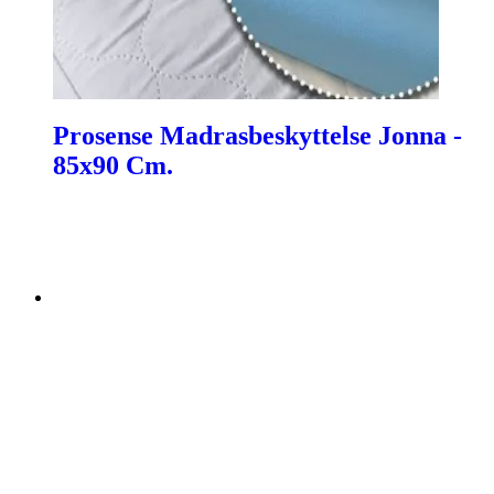
Prosense Madrasbeskyttelse Jonna -
85x90 Cm.