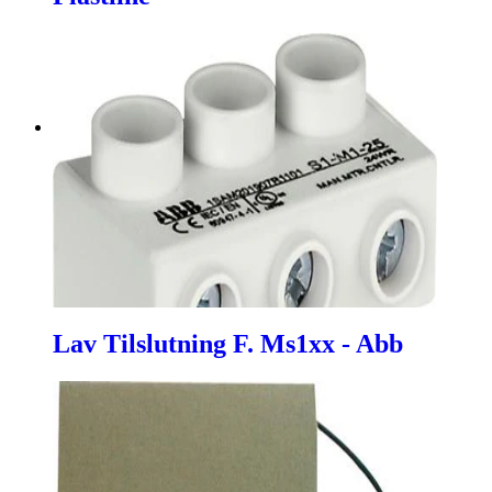
Lav Tilslutning F. Ms1xx - Abb