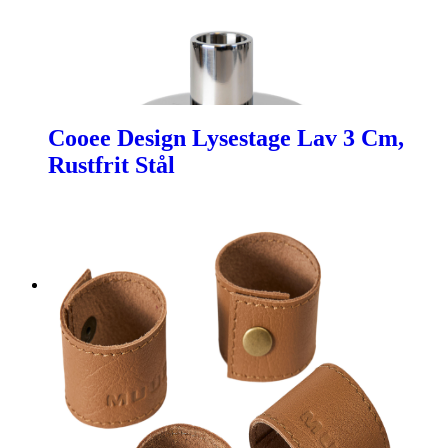
Cooee Design Lysestage Lav 3 Cm,
Rustfrit Stål