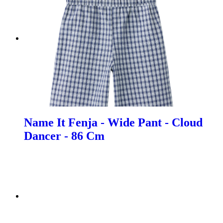
Name It Fenja - Wide Pant - Cloud
Dancer - 86 Cm