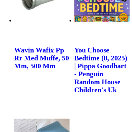
Wavin Wafix Pp
You Choose
Rr Med Muffe, 50
Bedtime (8, 2025)
Mm, 500 Mm
| Pippa Goodhart
- Penguin
Random House
Children's Uk