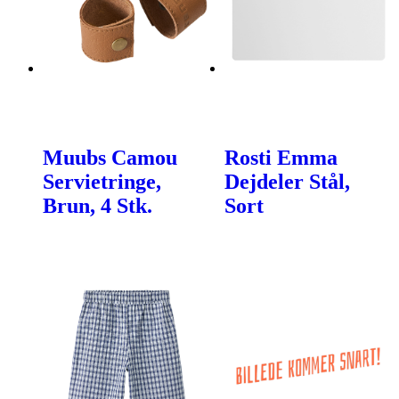
Muubs Camou
Rosti Emma
Servietringe,
Dejdeler Stål,
Brun, 4 Stk.
Sort