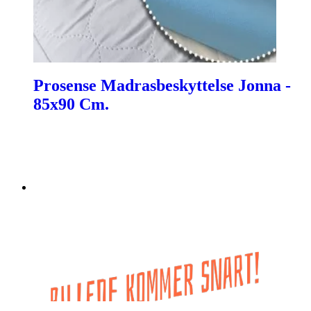
Prosense Madrasbeskyttelse Jonna -
85x90 Cm.