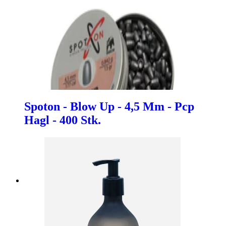
Spoton - Blow Up - 4,5 Mm - Pcp
Hagl - 400 Stk.