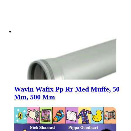
Wavin Wafix Pp Rr Med Muffe, 50
Mm, 500 Mm