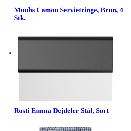
Muubs Camou Servietringe, Brun, 4
Stk.
Rosti Emma Dejdeler Stål, Sort