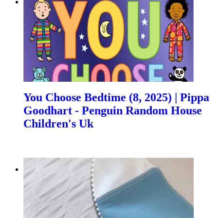
You Choose Bedtime (8, 2025) | Pippa
Goodhart - Penguin Random House
Children's Uk