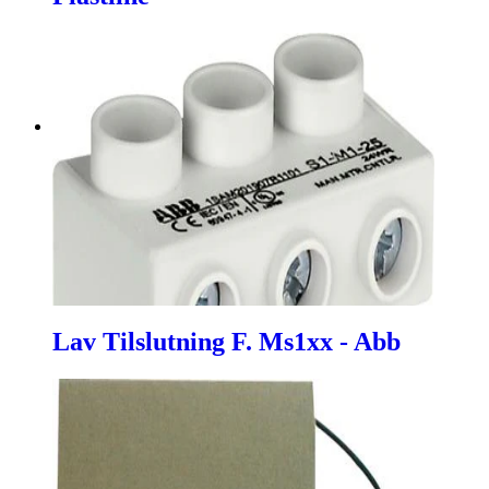
Lav Tilslutning F. Ms1xx - Abb