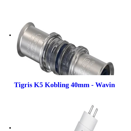
Tigris K5 Kobling 40mm - Wavin