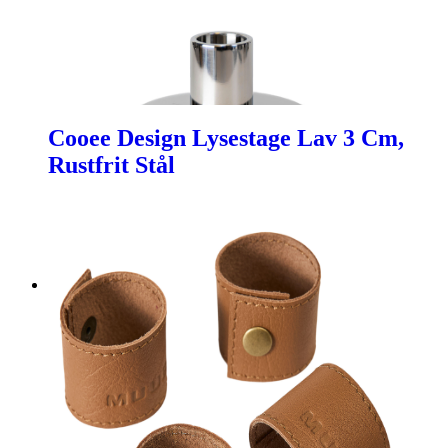
Cooee Design Lysestage Lav 3 Cm,
Rustfrit Stål