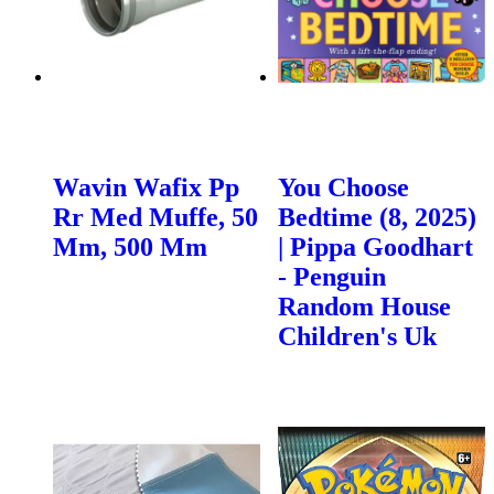
Wavin Wafix Pp
You Choose
Rr Med Muffe, 50
Bedtime (8, 2025)
Mm, 500 Mm
| Pippa Goodhart
- Penguin
Random House
Children's Uk