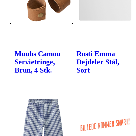
Muubs Camou
Rosti Emma
Servietringe,
Dejdeler Stål,
Brun, 4 Stk.
Sort