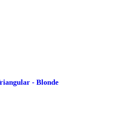
riangular - Blonde