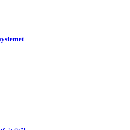
systemet