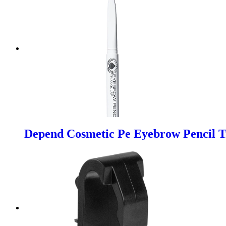
Depend Cosmetic Pe Eyebrow Pencil T