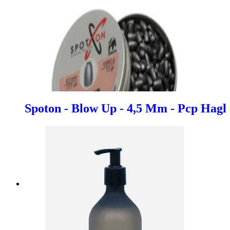
Spoton - Blow Up - 4,5 Mm - Pcp Hagl 