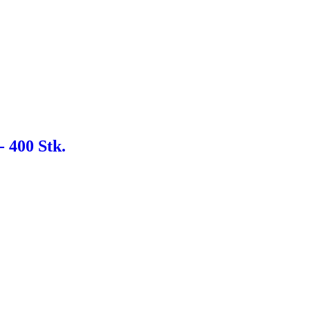
- 400 Stk.