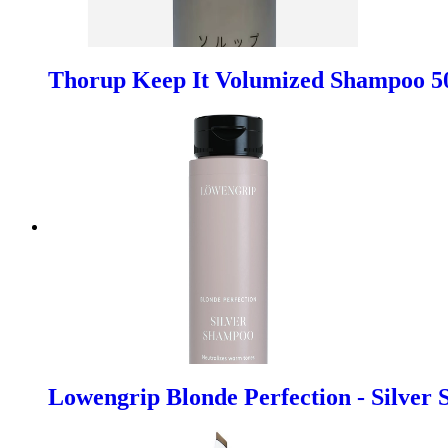
Thorup Keep It Volumized Shampoo 5
Lowengrip Blonde Perfection - Silver