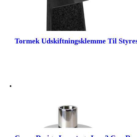
Tormek Udskiftningsklemme Til Styre