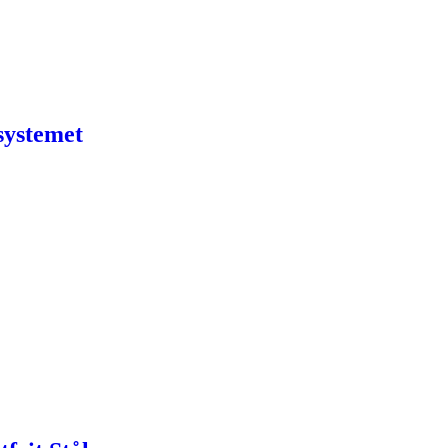
systemet