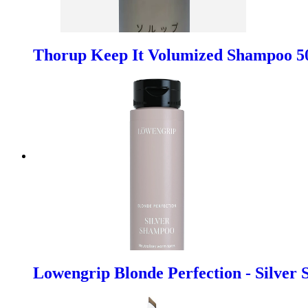
Thorup Keep It Volumized Shampoo 5
Lowengrip Blonde Perfection - Silver