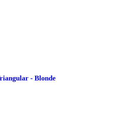
riangular - Blonde