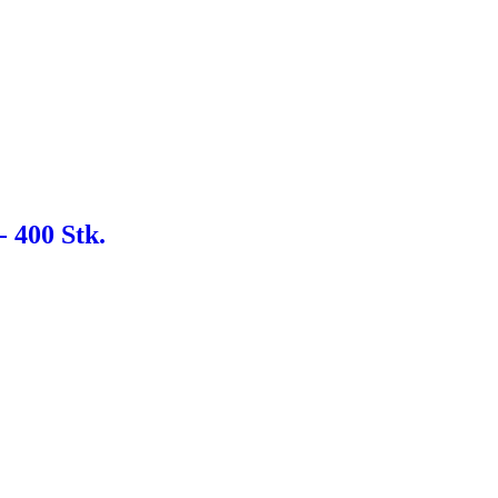
- 400 Stk.