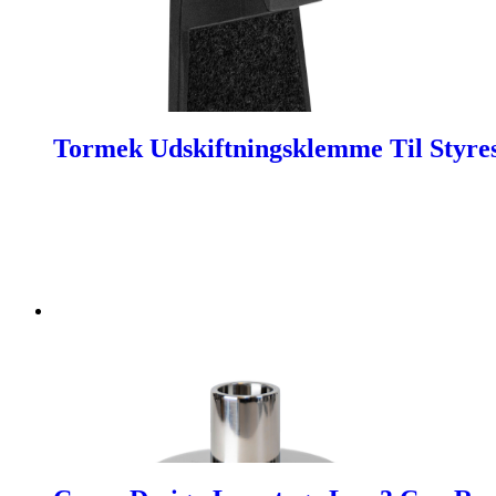
Tormek Udskiftningsklemme Til Styre