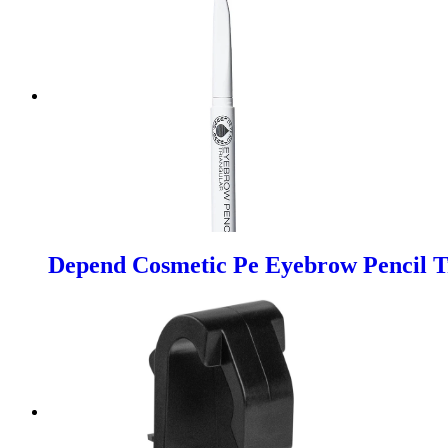
Depend Cosmetic Pe Eyebrow Pencil T