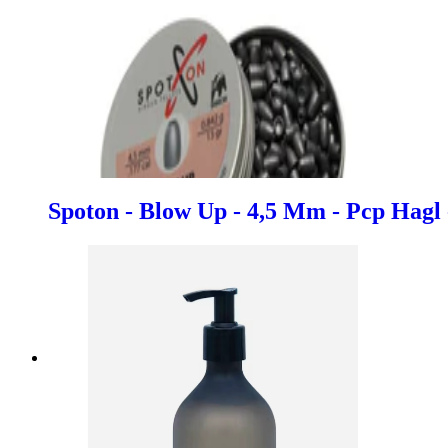
Spoton - Blow Up - 4,5 Mm - Pcp Hagl 