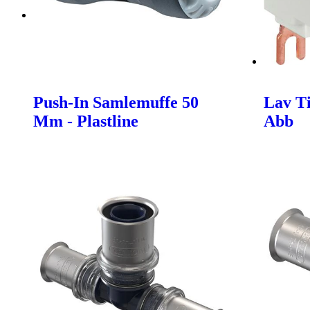
Push-In Samlemuffe 50
Lav Ti
Mm - Plastline
Abb