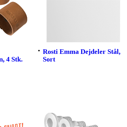
Rosti Emma Dejdeler Stål,
, 4 Stk.
Sort