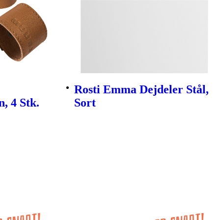
Rosti Emma Dejdeler Stål,
, 4 Stk.
Sort