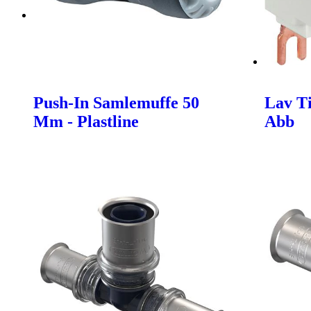
Push-In Samlemuffe 50
Lav Ti
Mm - Plastline
Abb