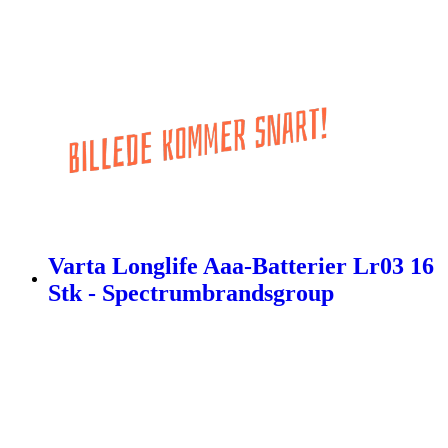
Varta Longlife Aaa-Batterier Lr03 16
Stk - Spectrumbrandsgroup