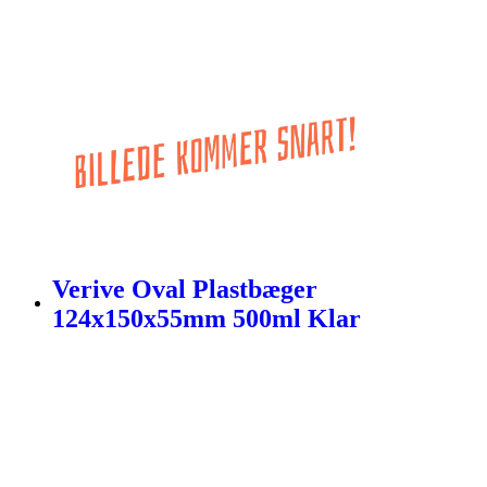
Verive Oval Plastbæger
124x150x55mm 500ml Klar