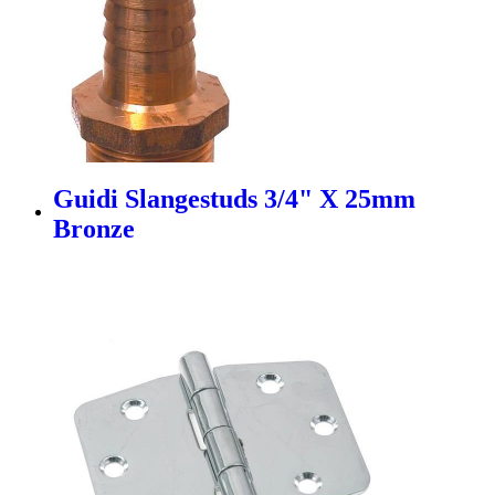
Guidi Slangestuds 3/4" X 25mm
Bronze