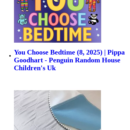
You Choose Bedtime (8, 2025) | Pippa
Goodhart - Penguin Random House
Children's Uk