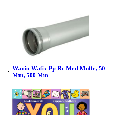
Wavin Wafix Pp Rr Med Muffe, 50
Mm, 500 Mm