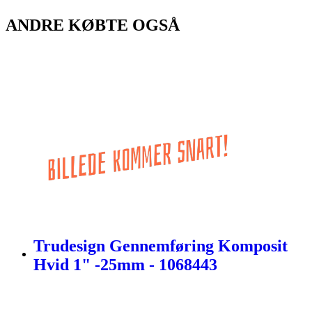
ANDRE KØBTE OGSÅ
Trudesign Gennemføring Komposit
Hvid 1" -25mm - 1068443