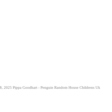
8, 2025 Pippa Goodhart - Penguin Random House Childrens Uk