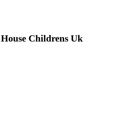
 House Childrens Uk