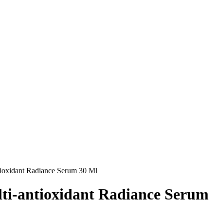
tioxidant Radiance Serum 30 Ml
ti-antioxidant Radiance Serum